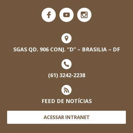
SGAS QD. 906 CONJ. “D” – BRASILIA – DF
(61) 3242-2238
FEED DE NOTÍCIAS
ACESSAR INTRANET