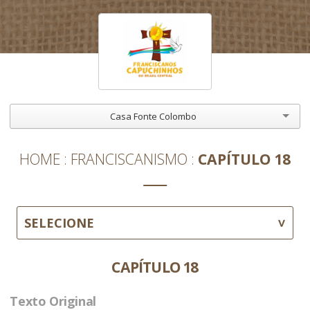
Casa Fonte Colombo
HOME
FRANCISCANISMO
CAPÍTULO 18
SELECIONE
CAPÍTULO 18
Texto Original