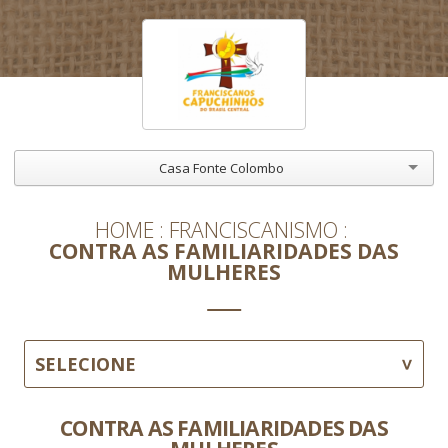
Casa Fonte Colombo
HOME
FRANCISCANISMO
CONTRA AS FAMILIARIDADES DAS
MULHERES
SELECIONE
CONTRA AS FAMILIARIDADES DAS