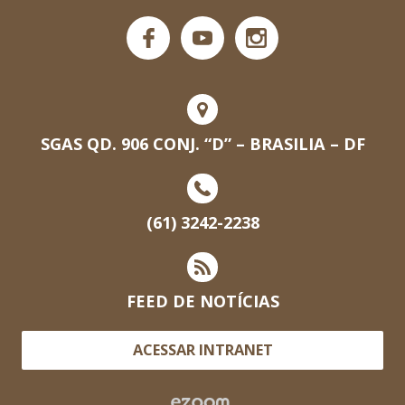
SGAS QD. 906 CONJ. “D” – BRASILIA – DF
(61) 3242-2238
FEED DE NOTÍCIAS
ACESSAR INTRANET