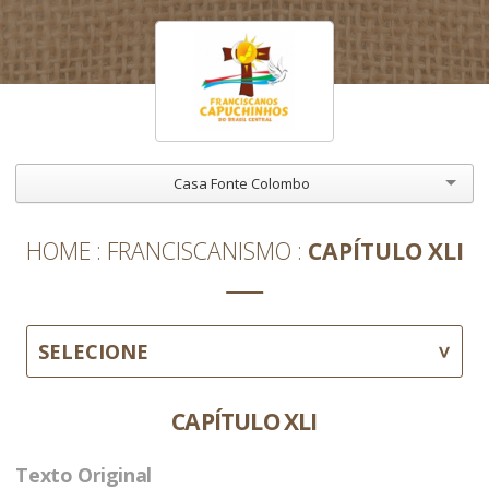
Casa Fonte Colombo
HOME
FRANCISCANISMO
CAPÍTULO XLI
SELECIONE
CAPÍTULO XLI
Texto Original