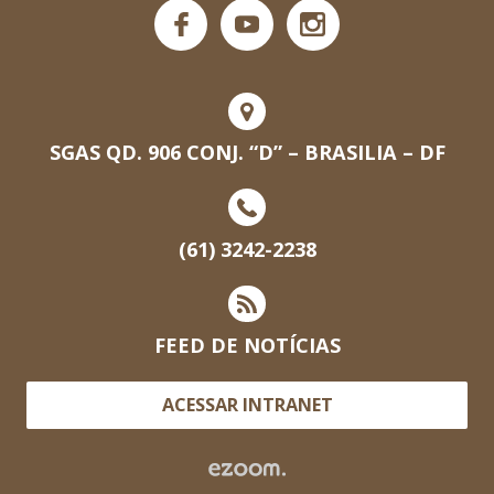
SGAS QD. 906 CONJ. “D” – BRASILIA – DF
(61) 3242-2238
FEED DE NOTÍCIAS
ACESSAR INTRANET