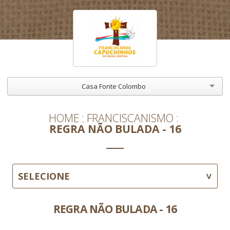
Casa Fonte Colombo
HOME
FRANCISCANISMO
REGRA NÃO BULADA - 16
SELECIONE
REGRA NÃO BULADA - 16