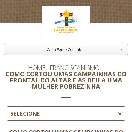
Casa Fonte Colombo
HOME
FRANCISCANISMO
COMO CORTOU UMAS CAMPAINHAS DO
FRONTAL DO ALTAR E AS DEU A UMA
MULHER POBREZINHA
SELECIONE