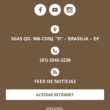
SGAS QD. 906 CONJ. “D” – BRASILIA – DF
(61) 3242-2238
FEED DE NOTÍCIAS
ACESSAR INTRANET