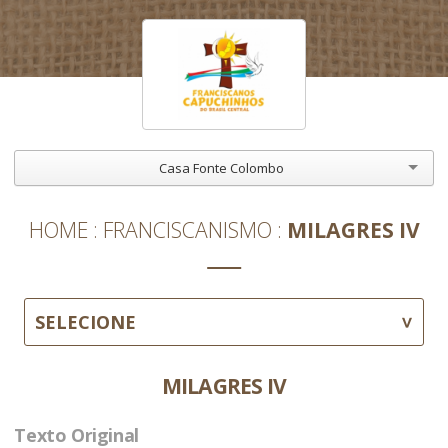
Casa Fonte Colombo
HOME
FRANCISCANISMO
MILAGRES IV
SELECIONE
MILAGRES IV
Texto Original