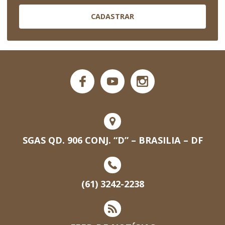
CADASTRAR
SGAS QD. 906 CONJ. “D” – BRASILIA – DF
(61) 3242-2238