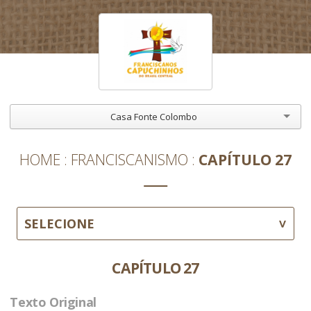
Casa Fonte Colombo
HOME
FRANCISCANISMO
CAPÍTULO 27
SELECIONE
CAPÍTULO 27
Texto Original