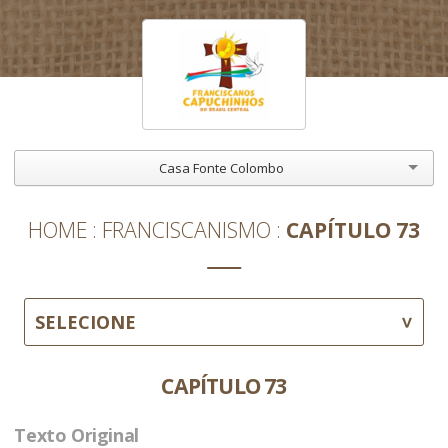
Casa Fonte Colombo
HOME
FRANCISCANISMO
CAPÍTULO 73
SELECIONE
CAPÍTULO 73
Texto Original