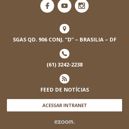
SGAS QD. 906 CONJ. “D” – BRASILIA – DF
(61) 3242-2238
FEED DE NOTÍCIAS
ACESSAR INTRANET