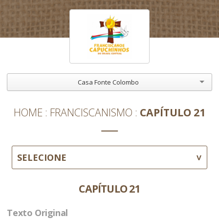
Casa Fonte Colombo
HOME
FRANCISCANISMO
CAPÍTULO 21
SELECIONE
CAPÍTULO 21
Texto Original