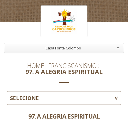
Casa Fonte Colombo
HOME
FRANCISCANISMO
97. A ALEGRIA ESPIRITUAL
SELECIONE
97. A ALEGRIA ESPIRITUAL