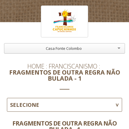
Casa Fonte Colombo
HOME
FRANCISCANISMO
FRAGMENTOS DE OUTRA REGRA NÃO
BULADA - 1
SELECIONE
FRAGMENTOS DE OUTRA REGRA NÃO