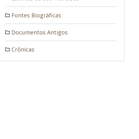
Fontes Biográficas
Documentos Antigos
Crônicas