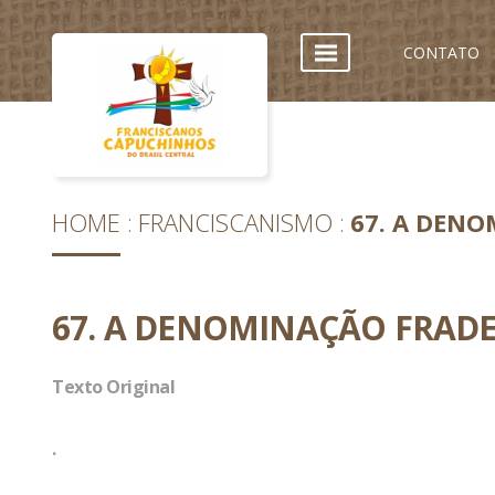
CONTATO
HOME
FRANCISCANISMO
67. A DEN
67. A DENOMINAÇÃO FRAD
Texto Original
.