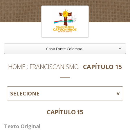
Casa Fonte Colombo
HOME
FRANCISCANISMO
CAPÍTULO 15
SELECIONE
CAPÍTULO 15
Texto Original