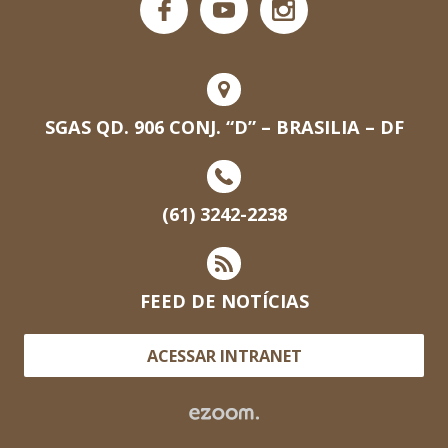
SGAS QD. 906 CONJ. “D” – BRASILIA – DF
(61) 3242-2238
FEED DE NOTÍCIAS
ACESSAR INTRANET