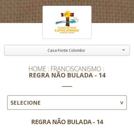
Casa Fonte Colombo
HOME
FRANCISCANISMO
REGRA NÃO BULADA - 14
SELECIONE
REGRA NÃO BULADA - 14