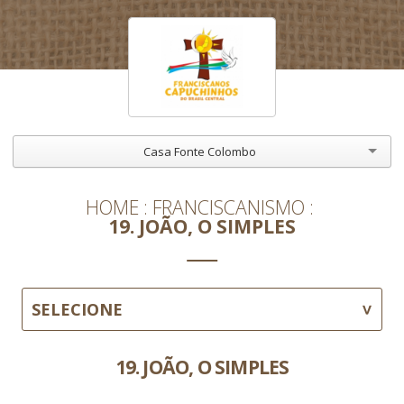
Casa Fonte Colombo
HOME
FRANCISCANISMO
19. JOÃO, O SIMPLES
SELECIONE
19. JOÃO, O SIMPLES