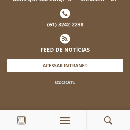
(61) 3242-2238
FEED DE NOTÍCIAS
ACESSAR INTRANET