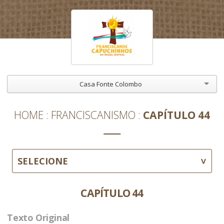
Casa Fonte Colombo
HOME
FRANCISCANISMO
CAPÍTULO 44
SELECIONE
CAPÍTULO 44
Texto Original