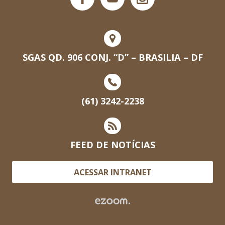
SGAS QD. 906 CONJ. “D” – BRASILIA – DF
(61) 3242-2238
FEED DE NOTÍCIAS
ACESSAR INTRANET