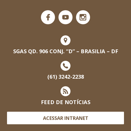
SGAS QD. 906 CONJ. “D” – BRASILIA – DF
(61) 3242-2238
FEED DE NOTÍCIAS
ACESSAR INTRANET