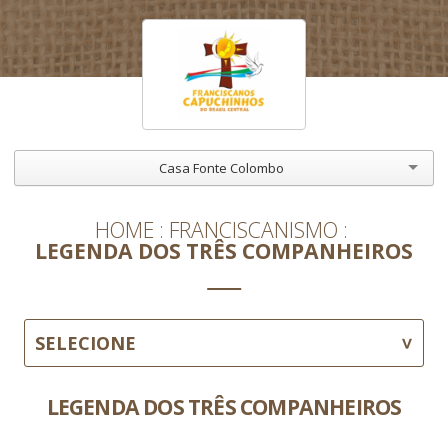
Casa Fonte Colombo
HOME
FRANCISCANISMO
LEGENDA DOS TRÊS COMPANHEIROS
SELECIONE
LEGENDA DOS TRÊS COMPANHEIROS