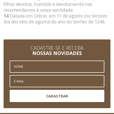
filhos devotos, humilde e devotamente nos
recomendamos à vossa santidade.
14
Datada em Grécio, em 11 de agosto (no terceiro
dia dos Idos de agosto) do ano do Senhor de 1246.
CADASTRE-SE E RECEBA
NOSSAS NOVIDADES
CADASTRAR