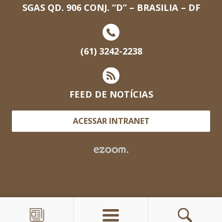
SGAS QD. 906 CONJ. “D” – BRASILIA – DF
(61) 3242-2238
FEED DE NOTÍCIAS
ACESSAR INTRANET