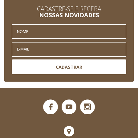
CADASTRE-SE E RECEBA
NOSSAS NOVIDADES
CADASTRAR