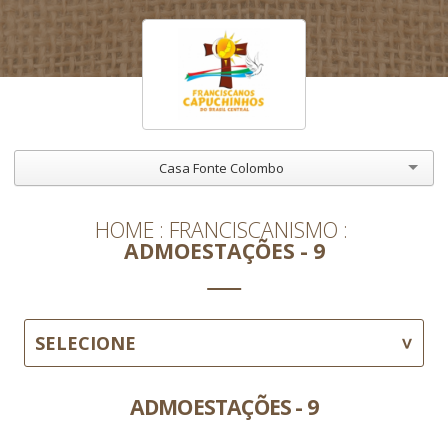
Casa Fonte Colombo
HOME
FRANCISCANISMO
ADMOESTAÇÕES - 9
SELECIONE
ADMOESTAÇÕES - 9