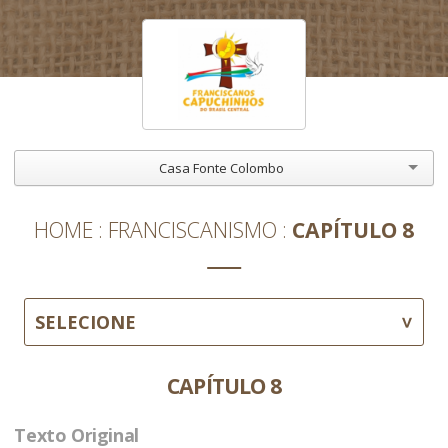
Casa Fonte Colombo
HOME
FRANCISCANISMO
CAPÍTULO 8
SELECIONE
CAPÍTULO 8
Texto Original