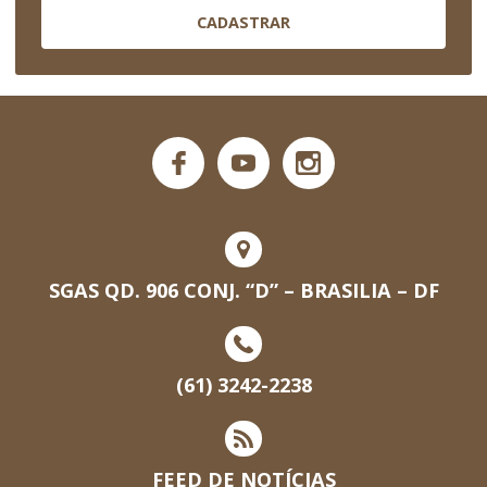
CADASTRAR
SGAS QD. 906 CONJ. “D” – BRASILIA – DF
(61) 3242-2238
FEED DE NOTÍCIAS