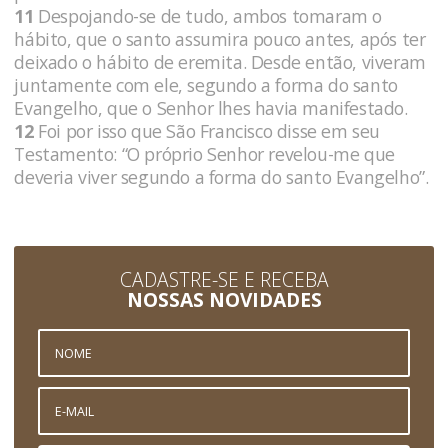
11
Despojando-se de tudo, ambos tomaram o
hábito, que o santo assumira pouco antes, após ter
deixado o hábito de eremita. Desde então, viveram
juntamente com ele, segundo a forma do santo
Evangelho, que o Senhor lhes havia manifestado.
12
Foi por isso que São Francisco disse em seu
Testamento: “O próprio Senhor revelou-me que
deveria viver segundo a forma do santo Evangelho”.
CADASTRE-SE E RECEBA
NOSSAS NOVIDADES