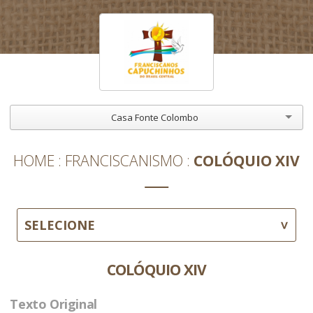
Casa Fonte Colombo
HOME
FRANCISCANISMO
COLÓQUIO XIV
SELECIONE
COLÓQUIO XIV
Texto Original