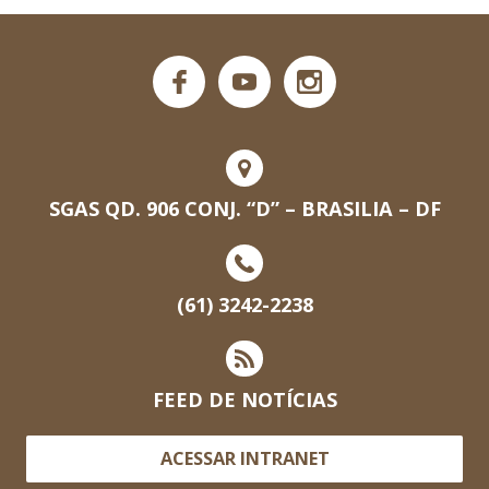
SGAS QD. 906 CONJ. “D” – BRASILIA – DF
(61) 3242-2238
FEED DE NOTÍCIAS
ACESSAR INTRANET