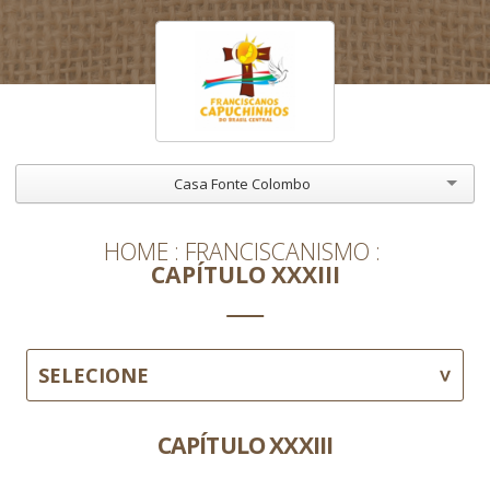
Casa Fonte Colombo
HOME
FRANCISCANISMO
CAPÍTULO XXXIII
SELECIONE
CAPÍTULO XXXIII