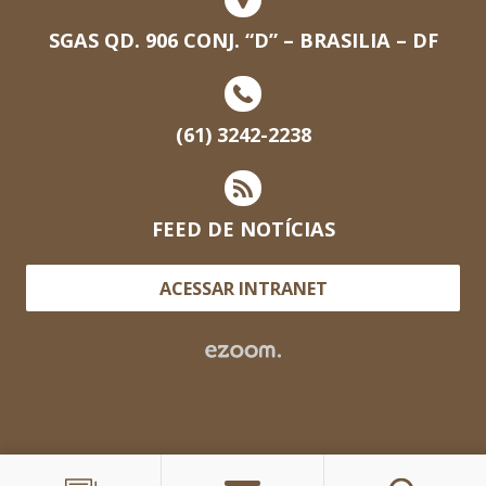
SGAS QD. 906 CONJ. “D” – BRASILIA – DF
(61) 3242-2238
FEED DE NOTÍCIAS
ACESSAR INTRANET