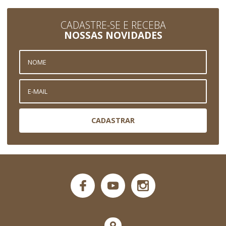
CADASTRE-SE E RECEBA
NOSSAS NOVIDADES
CADASTRAR