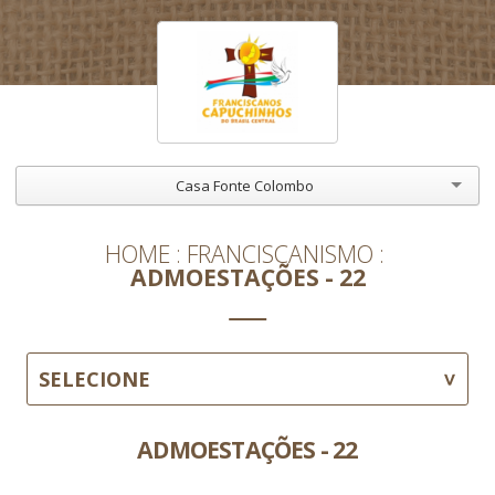
Casa Fonte Colombo
HOME
FRANCISCANISMO
ADMOESTAÇÕES - 22
SELECIONE
ADMOESTAÇÕES - 22