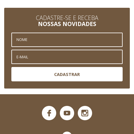
CADASTRE-SE E RECEBA
NOSSAS NOVIDADES
CADASTRAR