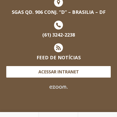
SGAS QD. 906 CONJ. “D” – BRASILIA – DF
(61) 3242-2238
FEED DE NOTÍCIAS
ACESSAR INTRANET