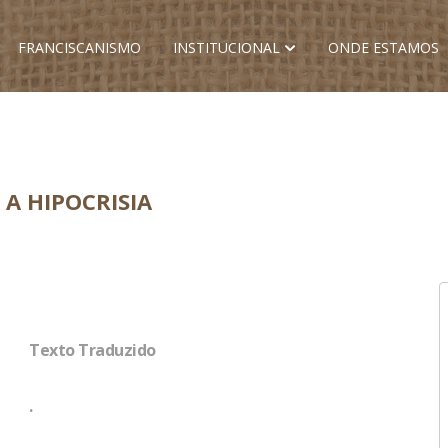
FRANCISCANISMO
INSTITUCIONAL
ONDE ESTAMOS
 A HIPOCRISIA
Texto Traduzido
.