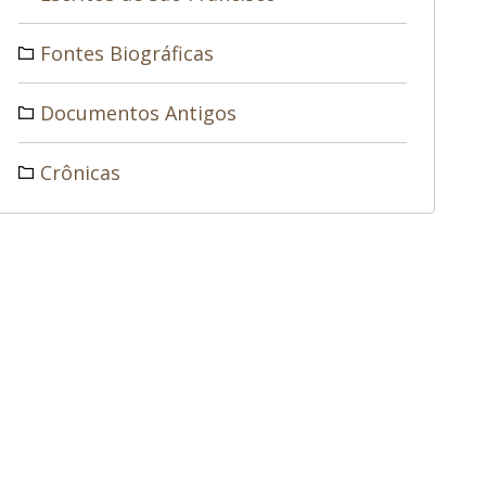
Fontes Biográficas
Documentos Antigos
Crônicas