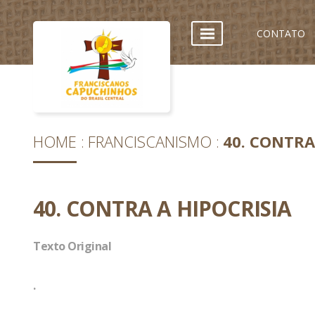
CONTATO
HOME
FRANCISCANISMO
40. CONTRA
40. CONTRA A HIPOCRISIA
Texto Original
.