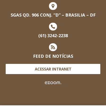
SGAS QD. 906 CONJ. “D” – BRASILIA – DF
(61) 3242-2238
FEED DE NOTÍCIAS
ACESSAR INTRANET