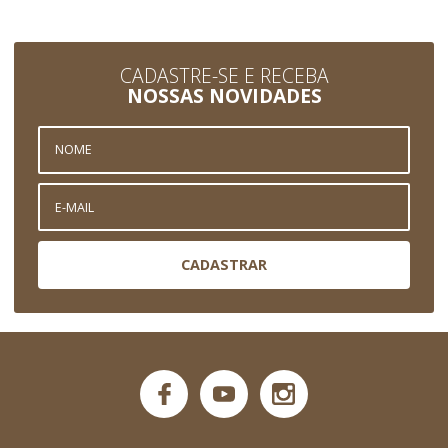
CADASTRE-SE E RECEBA
NOSSAS NOVIDADES
CADASTRAR