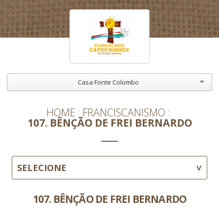
Casa Fonte Colombo
HOME
FRANCISCANISMO
107. BÊNÇÃO DE FREI BERNARDO
SELECIONE
107. BÊNÇÃO DE FREI BERNARDO