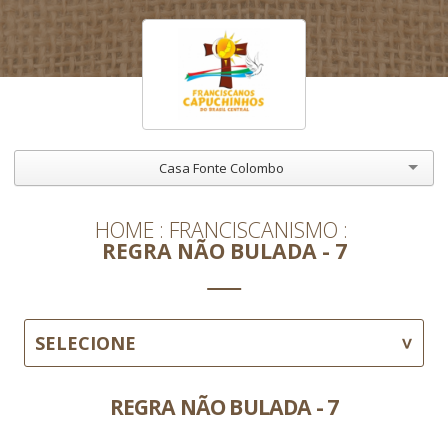
Casa Fonte Colombo
HOME
FRANCISCANISMO
REGRA NÃO BULADA - 7
SELECIONE
REGRA NÃO BULADA - 7