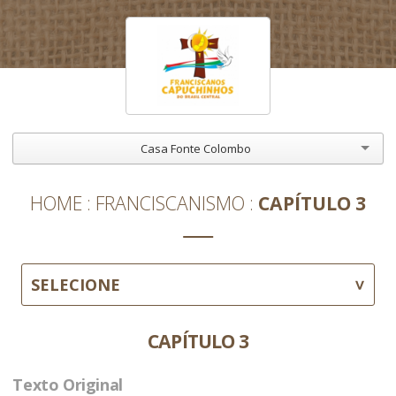
Casa Fonte Colombo
HOME
FRANCISCANISMO
CAPÍTULO 3
SELECIONE
CAPÍTULO 3
Texto Original