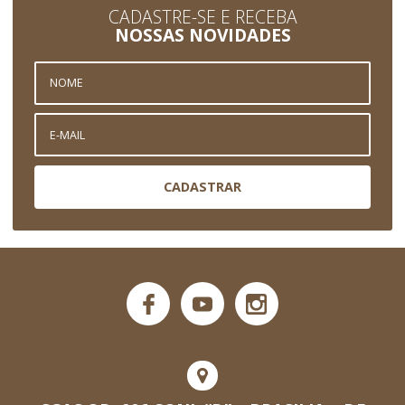
CADASTRE-SE E RECEBA
NOSSAS NOVIDADES
CADASTRAR