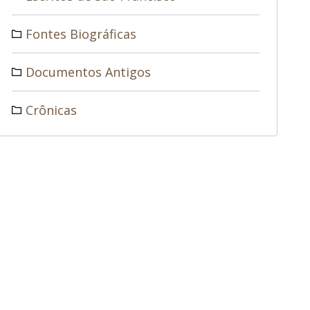
Fontes Biográficas
Documentos Antigos
Crônicas