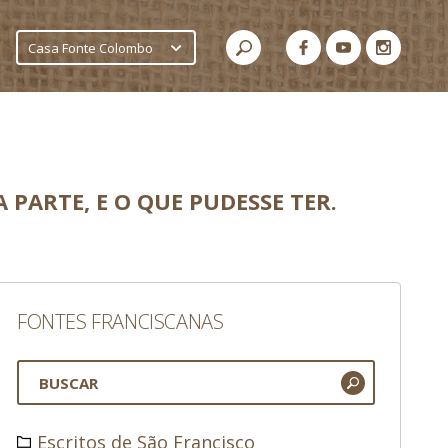
Casa Fonte Colombo
PARTE, E O QUE PUDESSE TER.
FONTES FRANCISCANAS
Escritos de São Francisco