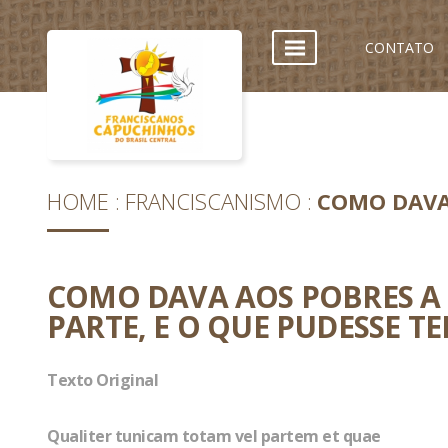
CONTATO
HOME
FRANCISCANISMO
COMO DAVA 
COMO DAVA AOS POBRES A 
PARTE, E O QUE PUDESSE TE
Texto Original
Qualiter tunicam totam vel partem et quae