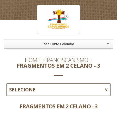
Casa Fonte Colombo
HOME
FRANCISCANISMO
FRAGMENTOS EM 2 CELANO - 3
SELECIONE
FRAGMENTOS EM 2 CELANO - 3