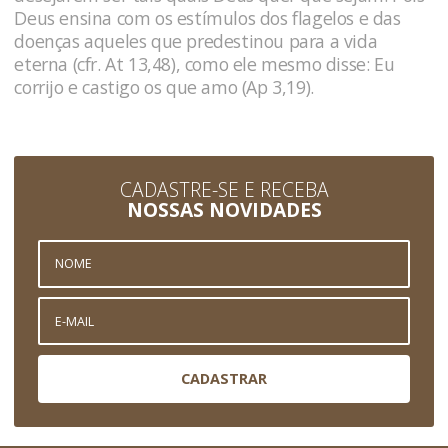
Deus ensina com os estímulos dos flagelos e das
doenças aqueles que predestinou para a vida
eterna (cfr. At 13,48), como ele mesmo disse: Eu
corrijo e castigo os que amo (Ap 3,19).
CADASTRE-SE E RECEBA
NOSSAS NOVIDADES
CADASTRAR