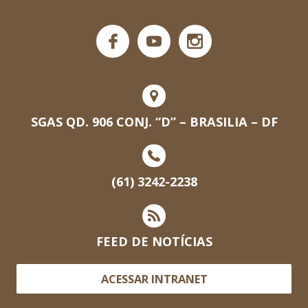
SGAS QD. 906 CONJ. “D” – BRASILIA – DF
(61) 3242-2238
FEED DE NOTÍCIAS
ACESSAR INTRANET