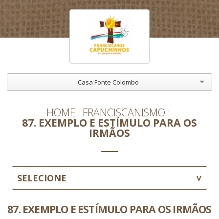
Casa Fonte Colombo
HOME
FRANCISCANISMO
87. EXEMPLO E ESTÍMULO PARA OS
IRMÃOS
SELECIONE
87. EXEMPLO E ESTÍMULO PARA OS IRMÃOS