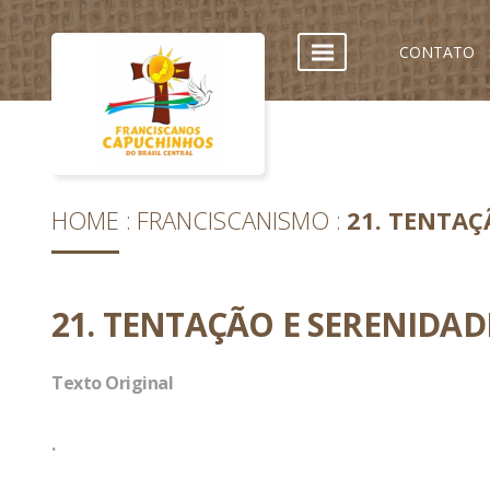
CONTATO
HOME
FRANCISCANISMO
21. TENTAÇ
21. TENTAÇÃO E SERENIDAD
Texto Original
.