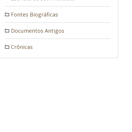
Fontes Biográficas
Documentos Antigos
Crônicas