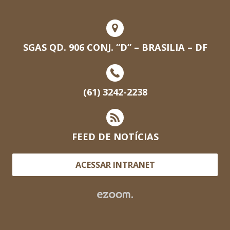
SGAS QD. 906 CONJ. “D” – BRASILIA – DF
(61) 3242-2238
FEED DE NOTÍCIAS
ACESSAR INTRANET