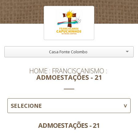
Casa Fonte Colombo
HOME
FRANCISCANISMO
ADMOESTAÇÕES - 21
SELECIONE
ADMOESTAÇÕES - 21