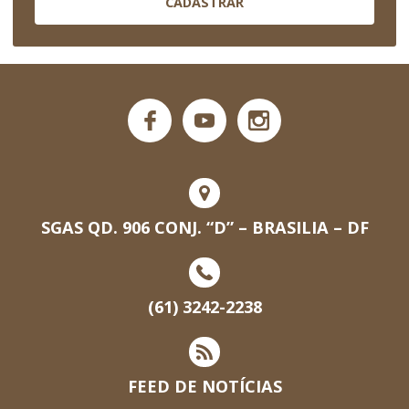
CADASTRAR
SGAS QD. 906 CONJ. “D” – BRASILIA – DF
(61) 3242-2238
FEED DE NOTÍCIAS