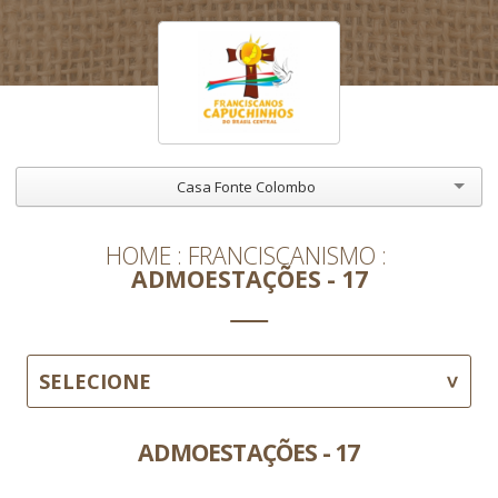
Casa Fonte Colombo
HOME
FRANCISCANISMO
ADMOESTAÇÕES - 17
SELECIONE
ADMOESTAÇÕES - 17