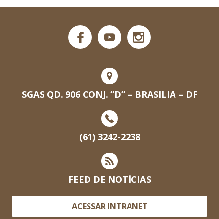
SGAS QD. 906 CONJ. “D” – BRASILIA – DF
(61) 3242-2238
FEED DE NOTÍCIAS
ACESSAR INTRANET