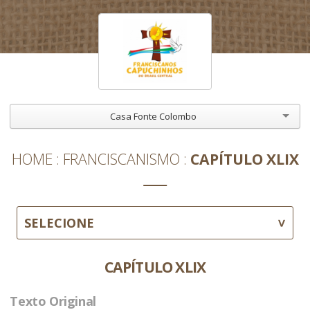
Casa Fonte Colombo
HOME
FRANCISCANISMO
CAPÍTULO XLIX
SELECIONE
CAPÍTULO XLIX
Texto Original