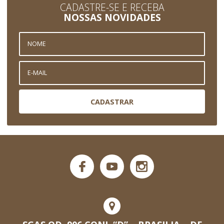
CADASTRE-SE E RECEBA
NOSSAS NOVIDADES
CADASTRAR