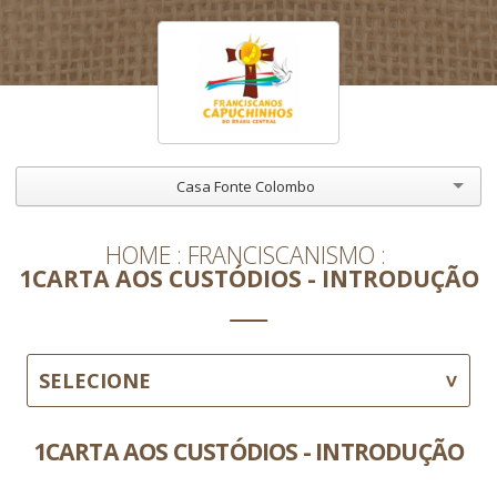
Casa Fonte Colombo
HOME
FRANCISCANISMO
1CARTA AOS CUSTÓDIOS - INTRODUÇÃO
SELECIONE
1CARTA AOS CUSTÓDIOS - INTRODUÇÃO