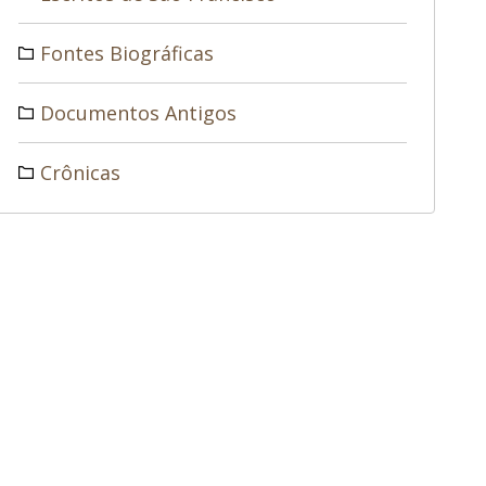
Fontes Biográficas
Documentos Antigos
Crônicas