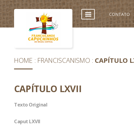
CONTATO
HOME
FRANCISCANISMO
CAPÍTULO L
CAPÍTULO LXVII
Texto Original
Caput LXVII