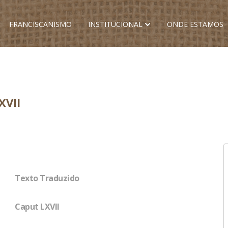
FRANCISCANISMO
INSTITUCIONAL
ONDE ESTAMOS
XVII
Texto Traduzido
Caput LXVII