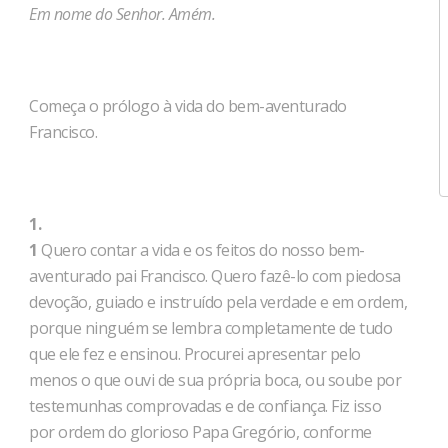
Em nome do Senhor. Amém.
Começa o prólogo à vida do bem-aventurado
Francisco.
1.
1
Quero contar a vida e os feitos do nosso bem-
aventurado pai Francisco. Quero fazê-lo com piedosa
devoção, guiado e instruído pela verdade e em ordem,
porque ninguém se lembra completamente de tudo
que ele fez e ensinou. Procurei apresentar pelo
menos o que ouvi de sua própria boca, ou soube por
testemunhas comprovadas e de confiança. Fiz isso
por ordem do glorioso Papa Gregório, conforme