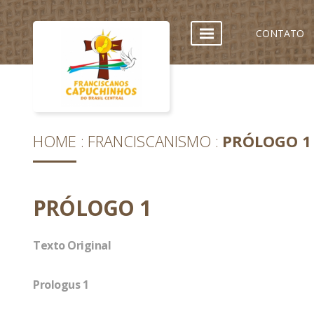
CONTATO
HOME
FRANCISCANISMO
PRÓLOGO 1
PRÓLOGO 1
Texto Original
Prologus 1