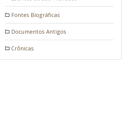
Fontes Biográficas
Documentos Antigos
Crônicas