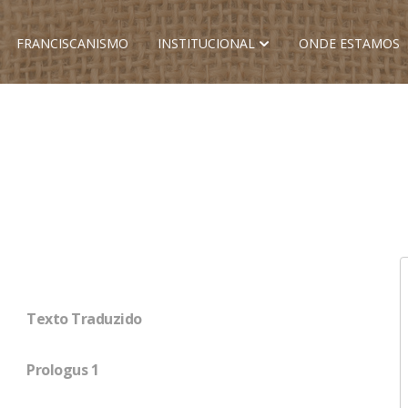
FRANCISCANISMO
INSTITUCIONAL
ONDE ESTAMOS
Texto Traduzido
Prologus 1