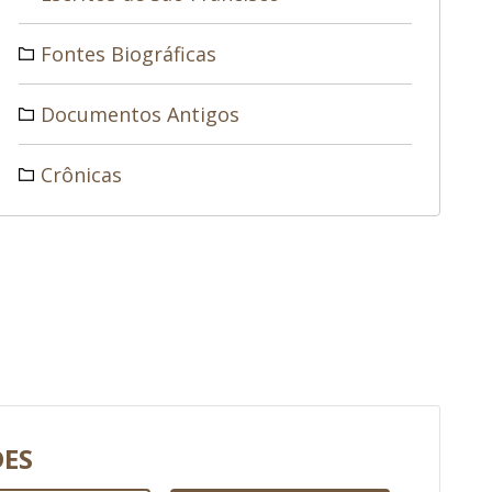
Fontes Biográficas
Documentos Antigos
Crônicas
DES