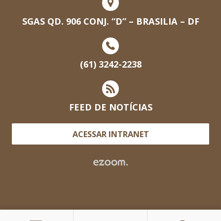
SGAS QD. 906 CONJ. “D” – BRASILIA – DF
(61) 3242-2238
FEED DE NOTÍCIAS
ACESSAR INTRANET