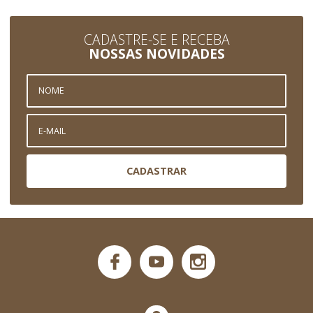
CADASTRE-SE E RECEBA
NOSSAS NOVIDADES
CADASTRAR