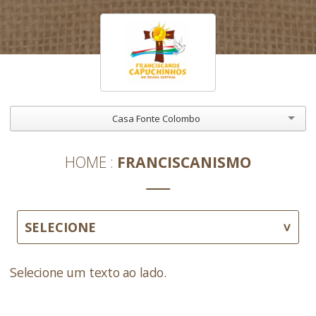
Casa Fonte Colombo
HOME
FRANCISCANISMO
SELECIONE
Selecione um texto ao lado.