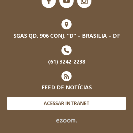
SGAS QD. 906 CONJ. “D” – BRASILIA – DF
(61) 3242-2238
FEED DE NOTÍCIAS
ACESSAR INTRANET