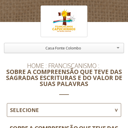
Casa Fonte Colombo
HOME
FRANCISCANISMO
SOBRE A COMPREENSÃO QUE TEVE DAS
SAGRADAS ESCRITURAS E DO VALOR DE
SUAS PALAVRAS
SELECIONE