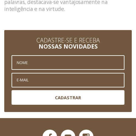
palavras, destacava-se vantajosamente na
inteligência e na virtude.
CADASTRE-SE E RECEBA
NOSSAS NOVIDADES
CADASTRAR