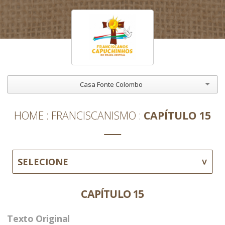
Casa Fonte Colombo
HOME
FRANCISCANISMO
CAPÍTULO 15
SELECIONE
CAPÍTULO 15
Texto Original