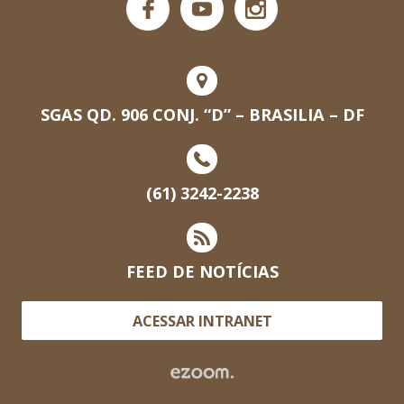
SGAS QD. 906 CONJ. “D” – BRASILIA – DF
(61) 3242-2238
FEED DE NOTÍCIAS
ACESSAR INTRANET