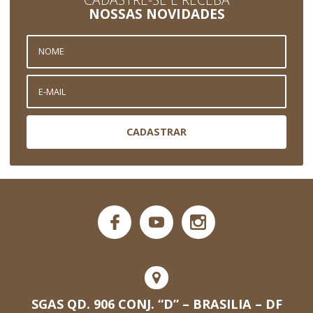
NOSSAS NOVIDADES
CADASTRAR
SGAS QD. 906 CONJ. “D” – BRASILIA – DF