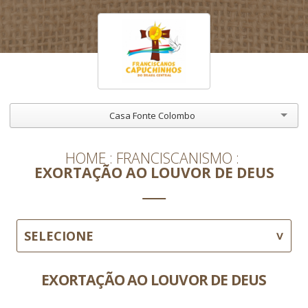
Casa Fonte Colombo
HOME
FRANCISCANISMO
EXORTAÇÃO AO LOUVOR DE DEUS
SELECIONE
EXORTAÇÃO AO LOUVOR DE DEUS