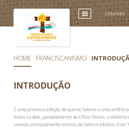
CONTATO
HOME
FRANCISCANISMO
INTRODUÇ
INTRODUÇÃO
É uma preciosa coleção de quinze Salmos e uma antífona
todos os dias, paralelamente ao Ofício Divino, o mistério
usando principalmente trechos de Salmos bíblicos. Esse 