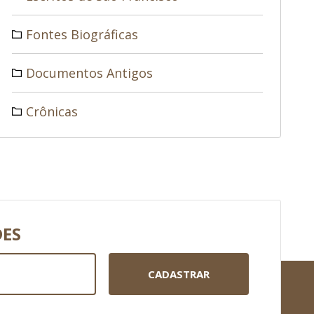
Fontes Biográficas
Documentos Antigos
Crônicas
DES
CADASTRAR