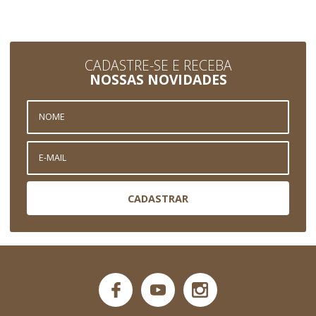
CADASTRE-SE E RECEBA
NOSSAS NOVIDADES
CADASTRAR