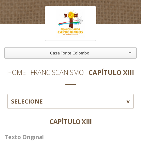
Casa Fonte Colombo
HOME
FRANCISCANISMO
CAPÍTULO XIII
SELECIONE
CAPÍTULO XIII
Texto Original