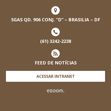
SGAS QD. 906 CONJ. “D” – BRASILIA – DF
(61) 3242-2238
FEED DE NOTÍCIAS
ACESSAR INTRANET