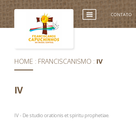
CONTATO
HOME
FRANCISCANISMO
IV
IV
IV - De studio orationis et spiritu prophetiae.