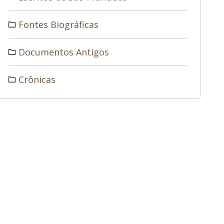
Fontes Biográficas
Documentos Antigos
Crônicas