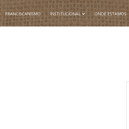
FRANCISCANISMO
INSTITUCIONAL
ONDE ESTAMOS