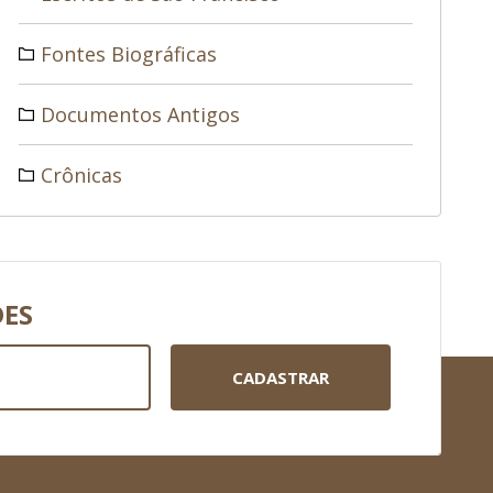
Fontes Biográficas
Documentos Antigos
Crônicas
DES
CADASTRAR