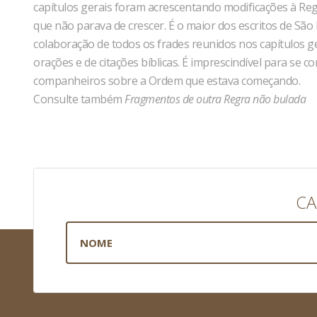
capítulos gerais foram acrescentando modificações à Regr
que não parava de crescer. É o maior dos escritos de São
colaboração de todos os frades reunidos nos capítulos g
orações e de citações bíblicas. É imprescindível para se
companheiros sobre a Ordem que estava começando.
Consulte também
Fragmentos de outra Regra não bulada
CA