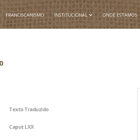
FRANCISCANISMO
INSTITUCIONAL
ONDE ESTAMOS
0
Texto Traduzido
Caput LXX