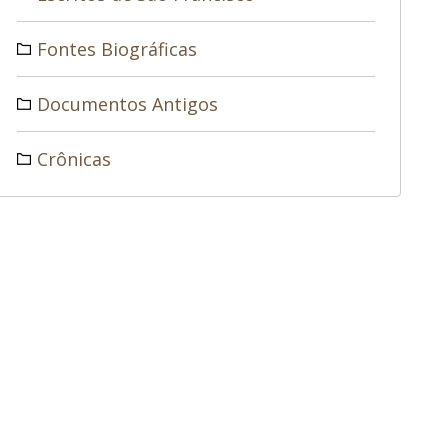
Fontes Biográficas
Documentos Antigos
Crônicas