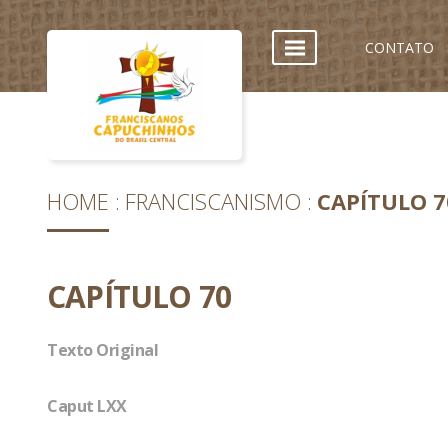
CONTATO
HOME
FRANCISCANISMO
CAPÍTULO 7
CAPÍTULO 70
Texto Original
Caput LXX