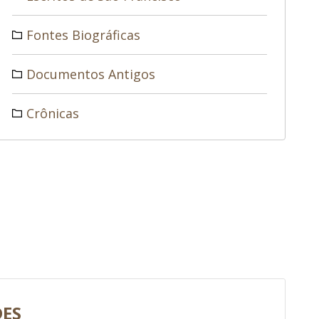
Fontes Biográficas
Documentos Antigos
Crônicas
DES