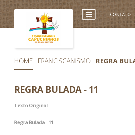
CONTATO
HOME
FRANCISCANISMO
REGRA BULA
REGRA BULADA - 11
Texto Original
Regra Bulada - 11