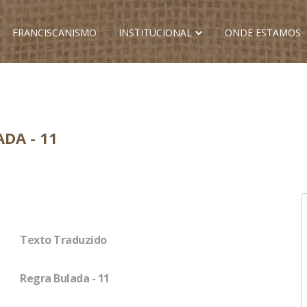
FRANCISCANISMO
INSTITUCIONAL
ONDE ESTAMOS
DA - 11
Texto Traduzido
Regra Bulada - 11