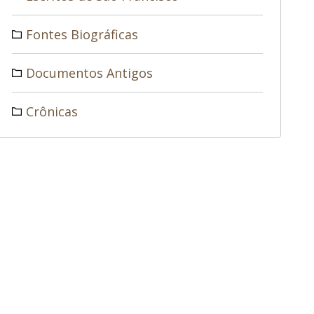
Fontes Biográficas
Documentos Antigos
Crônicas