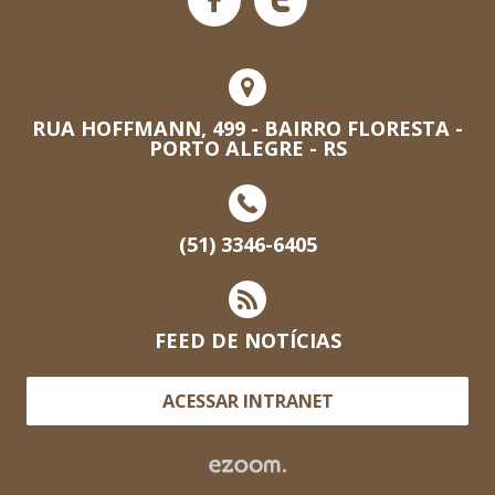
RUA HOFFMANN, 499 - BAIRRO FLORESTA -
PORTO ALEGRE - RS
(51) 3346-6405
FEED DE NOTÍCIAS
ACESSAR INTRANET