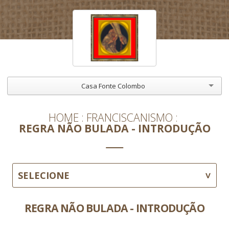
Casa Fonte Colombo
HOME
FRANCISCANISMO
REGRA NÃO BULADA - INTRODUÇÃO
SELECIONE
REGRA NÃO BULADA - INTRODUÇÃO