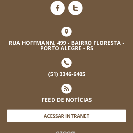
RUA HOFFMANN, 499 - BAIRRO FLORESTA -
PORTO ALEGRE - RS
(51) 3346-6405
FEED DE NOTÍCIAS
ACESSAR INTRANET