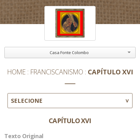
Casa Fonte Colombo
HOME
FRANCISCANISMO
CAPÍTULO XVI
SELECIONE
CAPÍTULO XVI
Texto Original